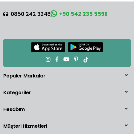
0850 242 3248
+90 542 235 5596
Popüler Markalar
Kategoriler
Hesabım
Müşteri Hizmetleri