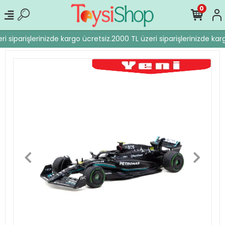
0
i siparişlerinizde kargo ücretsiz.
2000 TL üzeri siparişlerinizde karg