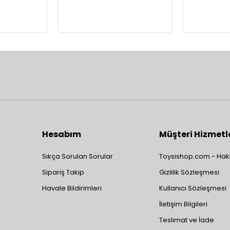
Hesabım
Müşteri Hizmetl
Sıkça Sorulan Sorular
Toysishop.com - Hak
Sipariş Takip
Gizlilik Sözleşmesi
Havale Bildirimleri
Kullanıcı Sözleşmesi
İletişim Bilgileri
Teslimat ve İade