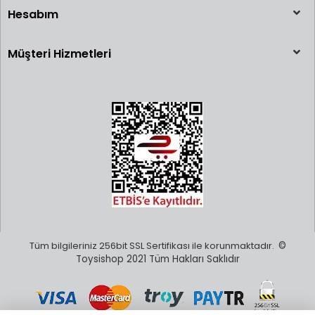
Hesabım
Müşteri Hizmetleri
Tüm bilgileriniz 256bit SSL Sertifikası ile korunmaktadır.
©
Toysishop 2021 Tüm Hakları Saklıdır