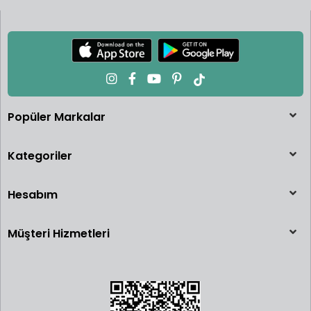
Popüler Markalar
Kategoriler
Hesabım
Müşteri Hizmetleri