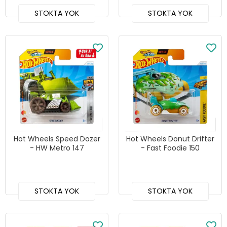
STOKTA YOK
STOKTA YOK
Hot Wheels Speed Dozer
Hot Wheels Donut Drifter
- HW Metro 147
- Fast Foodie 150
STOKTA YOK
STOKTA YOK