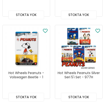
STOKTA YOK
STOKTA YOK
Hot Wheels Peanuts -
Hot Wheels Peanuts Silver
Volswagen Beetle - 1
Seri 5'i Set - 977H
STOKTA YOK
STOKTA YOK