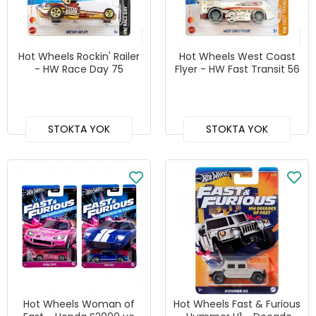
Hot Wheels Rockin' Railer
Hot Wheels West Coast
- HW Race Day 75
Flyer - HW Fast Transit 56
STOKTA YOK
STOKTA YOK
Hot Wheels Woman of
Hot Wheels Fast & Furious