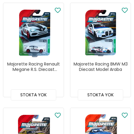
Majorette Racing Renault
Majorette Racing BMW M3
Megane R.S. Diecast
Diecast Model Araba
Model Araba
STOKTA YOK
STOKTA YOK