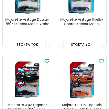
Majorette Vintage Datsun
Majorette Vintage Shelby
260Z Diecast Model Araba
Cobra Diecast Model
Araba
STOKTA YOK
STOKTA YOK
Majorette JDM Legends
Majorette JDM Legends