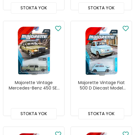
STOKTA YOK
STOKTA YOK
Majorette Vintage
Majorette Vintage Fiat
Mercedes-Benz 450 SEL
500 D Diecast Model
Diecast Model Araba
Araba
STOKTA YOK
STOKTA YOK