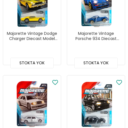
Majorette Vintage Dodge
Majorette Vintage
Charger Diecast Model
Porsche 934 Diecast
Araba
Model Araba
STOKTA YOK
STOKTA YOK