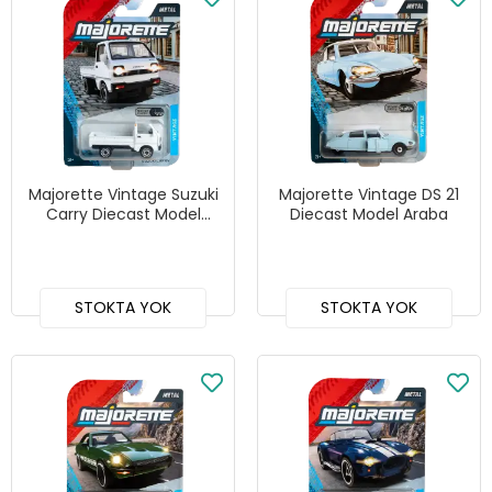
Majorette Vintage Suzuki
Majorette Vintage DS 21
Carry Diecast Model
Diecast Model Araba
Araba
STOKTA YOK
STOKTA YOK