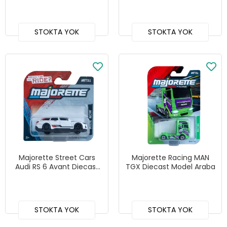
STOKTA YOK
STOKTA YOK
Majorette Street Cars
Majorette Racing MAN
Audi RS 6 Avant Diecast
TGX Diecast Model Araba
Model Araba
STOKTA YOK
STOKTA YOK