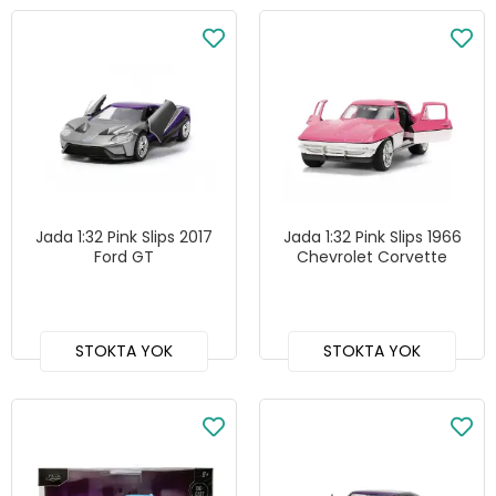
Jada 1:32 Pink Slips 2017
Jada 1:32 Pink Slips 1966
Ford GT
Chevrolet Corvette
STOKTA YOK
STOKTA YOK