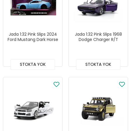
Jada 1:32 Pink Slips 2024
Jada 1:32 Pink Slips 1968
Ford Mustang Dark Horse
Dodge Charger R/T
STOKTA YOK
STOKTA YOK