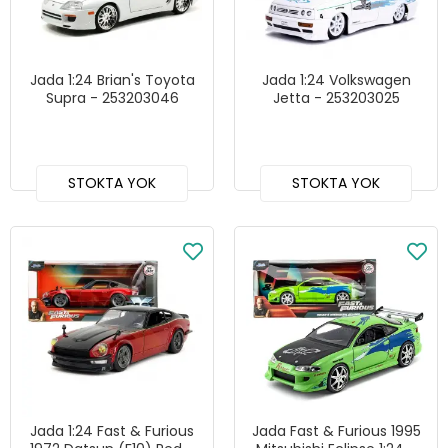
Jada 1:24 Brian's Toyota
Jada 1:24 Volkswagen
Supra - 253203046
Jetta - 253203025
STOKTA YOK
STOKTA YOK
Jada 1:24 Fast & Furious
Jada Fast & Furious 1995