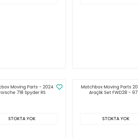
box Moving Parts - 2024
Matchbox Moving Parts 20
Porsche 718 Spyder RS
Araçlık Set FWD28 - 9
STOKTA YOK
STOKTA YOK