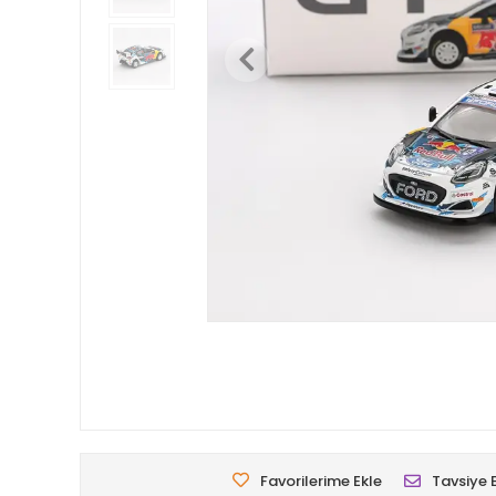
Favorilerime Ekle
Tavsiye 