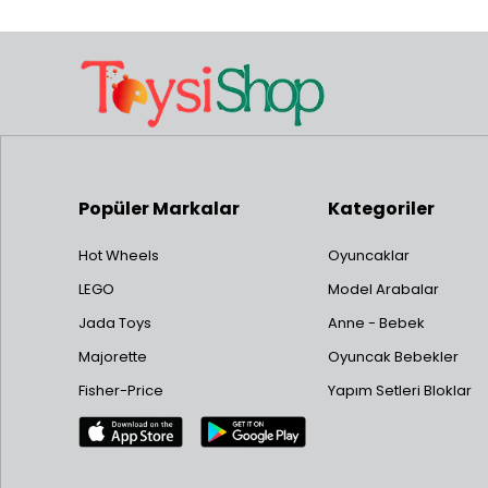
Popüler Markalar
Kategoriler
Hot Wheels
Oyuncaklar
LEGO
Model Arabalar
Jada Toys
Anne - Bebek
Majorette
Oyuncak Bebekler
Fisher-Price
Yapım Setleri Bloklar