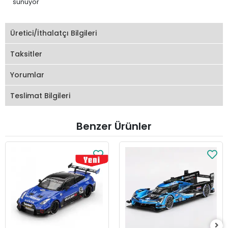
sunuyor
Üretici/İthalatçı Bilgileri
Taksitler
Yorumlar
Teslimat Bilgileri
Benzer Ürünler