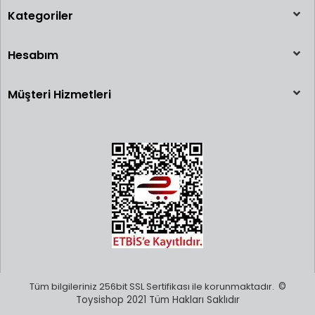
Kategoriler
Hesabım
Müşteri Hizmetleri
Tüm bilgileriniz 256bit SSL Sertifikası ile korunmaktadır.
©
Toysishop 2021 Tüm Hakları Saklıdır