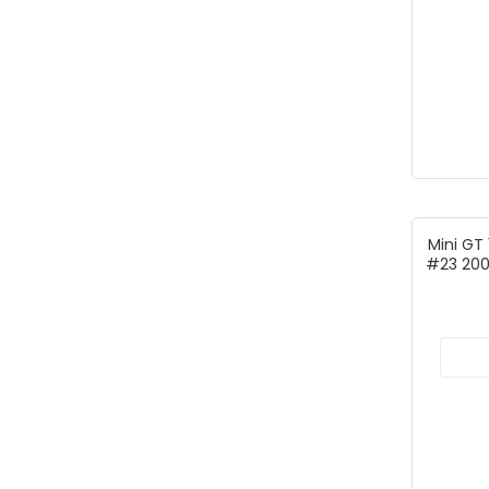
Mini GT
#23 200