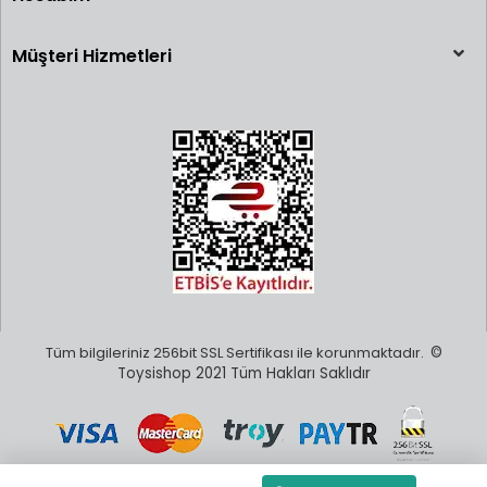
Müşteri Hizmetleri
Tüm bilgileriniz 256bit SSL Sertifikası ile korunmaktadır.
©
Toysishop 2021 Tüm Hakları Saklıdır