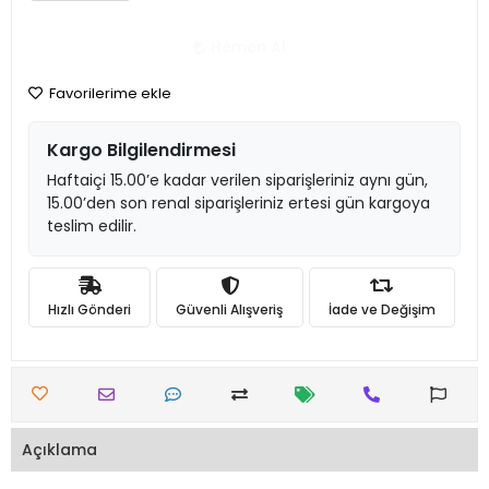
Hemen Al
Favorilerime ekle
Kargo Bilgilendirmesi
Haftaiçi 15.00’e kadar verilen siparişleriniz aynı gün,
15.00’den son renal siparişleriniz ertesi gün kargoya
teslim edilir.
Hızlı Gönderi
Güvenli Alışveriş
İade ve Değişim
Açıklama