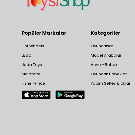
Popüler Markalar
Kategoriler
Hot Wheels
Oyuncaklar
LEGO
Model Arabalar
Jada Toys
Anne - Bebek
Majorette
Oyuncak Bebekler
Fisher-Price
Yapım Setleri Bloklar