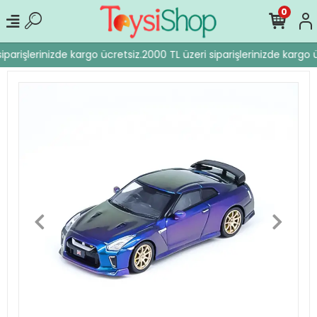
0
iparişlerinizde kargo ücretsiz.
2000 TL üzeri siparişlerinizde kargo ü