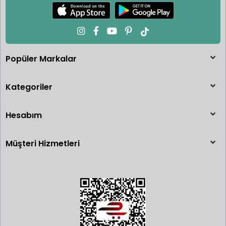
Popüler Markalar
Kategoriler
Hesabım
Müşteri Hizmetleri