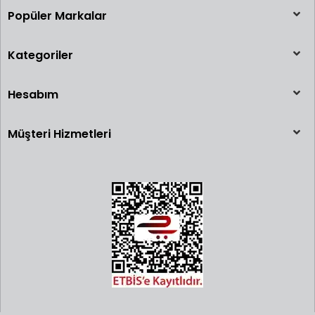
Popüler Markalar
Kategoriler
Hesabım
Müşteri Hizmetleri