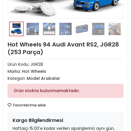
Hot Wheels 94 Audi Avant RS2, JGR28
(253 Parça)
Ürün Kodu:
JGR28
Marka:
Hot Wheels
Kategori:
Model Arabalar
Ürün stokta bulunmamaktadır.
Favorilerime ekle
Kargo Bilgilendirmesi
Haftaiçi 15.00’e kadar verilen siparişleriniz aynı gün,