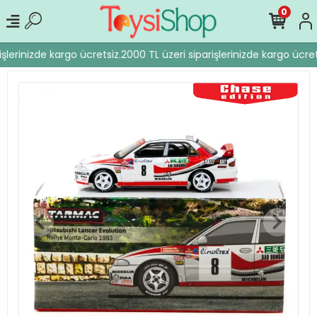
0
şlerinizde kargo ücretsiz.
2000 TL üzeri siparişlerinizde kargo ücrets