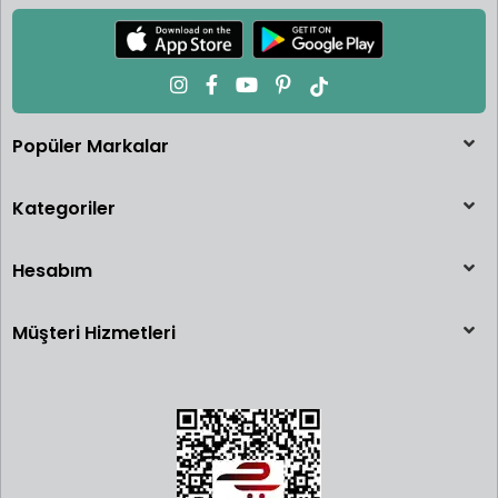
Popüler Markalar
Kategoriler
Hesabım
Müşteri Hizmetleri