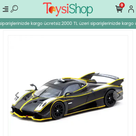
0
iparişlerinizde kargo ücretsiz.
2000 TL üzeri siparişlerinizde kargo ü