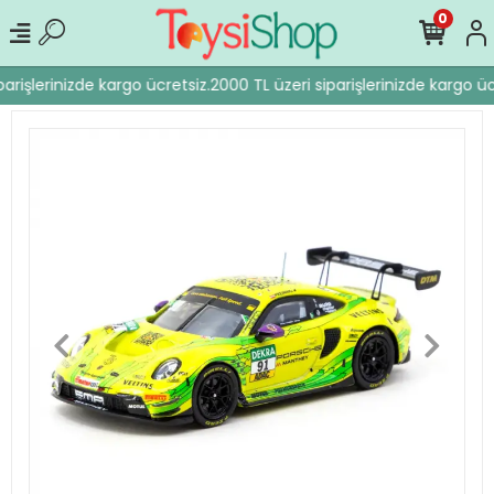
0
arişlerinizde kargo ücretsiz.
2000 TL üzeri siparişlerinizde kargo ücr