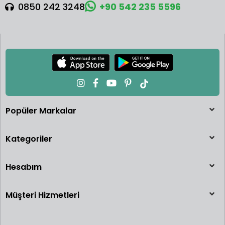
0850 242 3248
+90 542 235 5596
Popüler Markalar
Kategoriler
Hesabım
Müşteri Hizmetleri