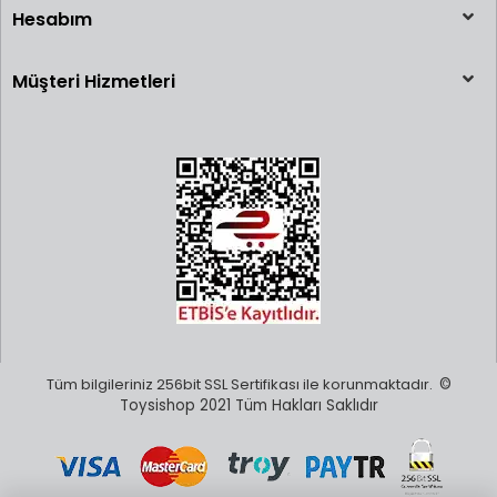
Hesabım
Müşteri Hizmetleri
Tüm bilgileriniz 256bit SSL Sertifikası ile korunmaktadır.
©
Toysishop 2021 Tüm Hakları Saklıdır