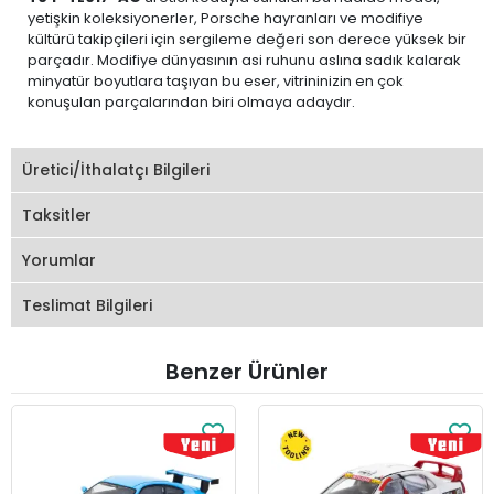
yetişkin koleksiyonerler, Porsche hayranları ve modifiye
kültürü takipçileri için sergileme değeri son derece yüksek bir
parçadır. Modifiye dünyasının asi ruhunu aslına sadık kalarak
minyatür boyutlara taşıyan bu eser, vitrininizin en çok
konuşulan parçalarından biri olmaya adaydır.
Üretici/İthalatçı Bilgileri
Taksitler
Yorumlar
Teslimat Bilgileri
Benzer Ürünler