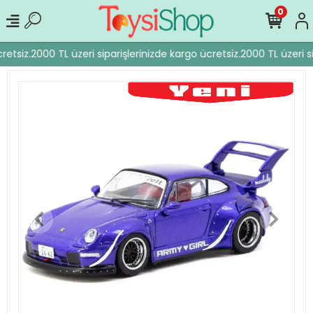
0
retsiz.
2000 TL üzeri siparişlerinizde kargo ücretsiz.
2000 TL üzeri si