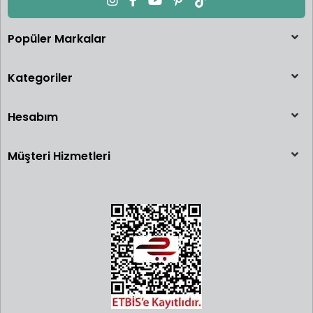
Popüler Markalar
Kategoriler
Hesabım
Müşteri Hizmetleri